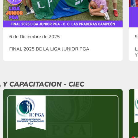
6 de Diciembre de 2025
9
FINAL 2025 DE LA LIGA JUNIOR PGA
L
Y
Y CAPACITACION - CIEC