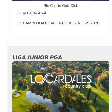
Rio Cuarto Golf Club
01 al 04 de Abril
31 CAMPEONATO ABIERTO DE SENIORS 2026
LIGA JUNIOR PGA