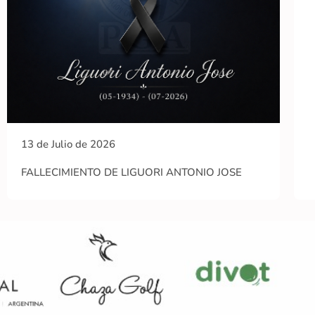
13 de Julio de 2026
FALLECIMIENTO DE LIGUORI ANTONIO JOSE