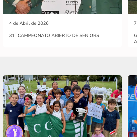
4 de Abril de 2026
7
31° CAMPEONATO ABIERTO DE SENIORS
G
A