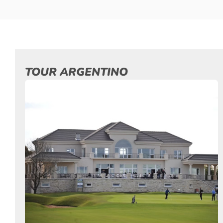
TOUR ARGENTINO