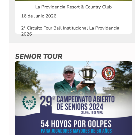
La Providencia Resort & Country Club
16 de Junio 2026
2° Circuito Four Ball Institucional La Providencia
2026
SENIOR TOUR