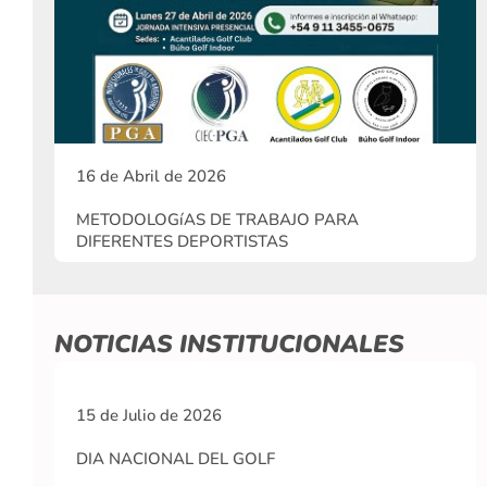
16 de Abril de 2026
METODOLOGíAS DE TRABAJO PARA
DIFERENTES DEPORTISTAS
NOTICIAS INSTITUCIONALES
15 de Julio de 2026
DIA NACIONAL DEL GOLF