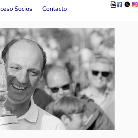
ceso Socios
Contacto