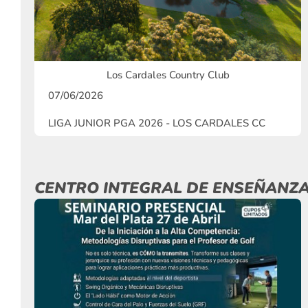
Los Cardales Country Club
07/06/2026
LIGA JUNIOR PGA 2026 - LOS CARDALES CC
CENTRO INTEGRAL DE ENSEÑANZA 