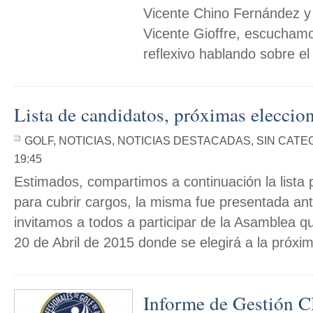
Vicente Chino Fernández y
Vicente Gioffre, escucham
reflexivo hablando sobre el [
Lista de candidatos, próximas eleccio
GOLF
,
NOTICIAS
,
NOTICIAS DESTACADAS
,
SIN CATE
19:45
Estimados, compartimos a continuación la lista
para cubrir cargos, la misma fue presentada an
invitamos a todos a participar de la Asamblea qu
20 de Abril de 2015 donde se elegirá a la próxim
Informe de Gestión C