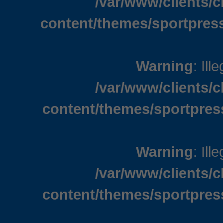
/var/www/clients/
content/themes/sportpress
Warning
: Ill
/var/www/clients/
content/themes/sportpres
Warning
: Ill
/var/www/clients/
content/themes/sportpres