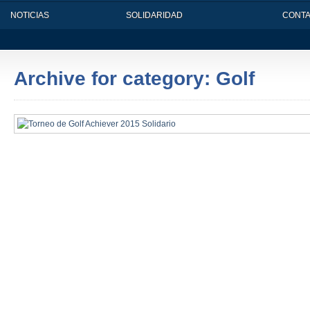
NOTICIAS
SOLIDARIDAD
CONT
Archive for category: Golf