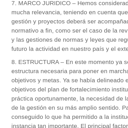
7. MARCO JURIDICO – Hemos considerado
mucha relevancia, teniendo en cuenta que
gestión y proyectos deberá ser acompaña
normativo a fin, como ser el caso de la rev
y las gestiones de normas y leyes que reg
futuro la actividad en nuestro país y el exte
8. ESTRUCTURA – En este momento ya se
estructura necesaria para poner en march
objetivos y metas. Ya se había delineado 
objetivos del plan de fortalecimiento insti
práctica oportunamente, la necesidad de l
de la gestión en su más amplio sentido. Pa
conseguido lo que ha permitido a la institu
instancia tan importante. El principal fact