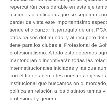
repercutirán considerable en este eje temá
acciones planificadas que se seguirán con
perder de vista este importantísimo aspec
tiende el alcanzar la jerarquía de una PGA
otros países del mundo, y al recupero del
tiene para los clubes el Profesional de G
profesionalismo. A todo esto debemos agr
mantendrán e incentivarán todas las relac
interinstitucionales iniciadas y las que aú
con el fin de acercarles nuestros objetivos,
institucional que buscamos en el mercado, 
política en relación a los distintos temas v
profesional y general.