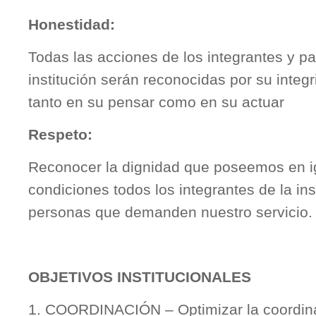
Honestidad:
Todas las acciones de los integrantes y pa
institución serán reconocidas por su integ
tanto en su pensar como en su actuar
Respeto:
Reconocer la dignidad que poseemos en i
condiciones todos los integrantes de la inst
personas que demanden nuestro servicio.
OBJETIVOS INSTITUCIONALES
1. COORDINACIÓN – Optimizar la coordin