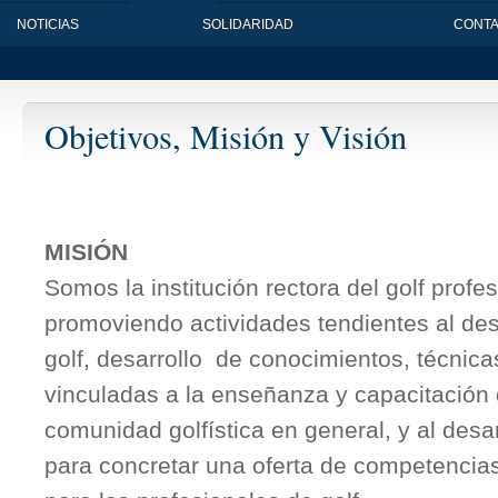
NOTICIAS
SOLIDARIDAD
CONT
Objetivos, Misión y Visión
MISIÓN
Somos la institución rectora del golf profes
promoviendo actividades tendientes al desa
golf, desarrollo de conocimientos, técnica
vinculadas a la enseñanza y capacitación
comunidad golfística en general, y al desar
para concretar una oferta de competencias