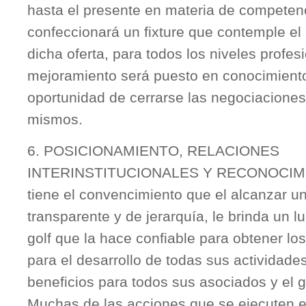
hasta el presente en materia de competen
confeccionará un fixture que contemple e
dicha oferta, para todos los niveles profes
mejoramiento será puesto en conocimiento
oportunidad de cerrarse las negociaciones
mismos.
6. POSICIONAMIENTO, RELACIONES
INTERINSTITUCIONALES Y RECONOCIMIE
tiene el convencimiento que el alcanzar una
transparente y de jerarquía, le brinda un l
golf que la hace confiable para obtener lo
para el desarrollo de todas sus actividade
beneficios para todos sus asociados y el g
Muchas de las acciones que se ejecuten e