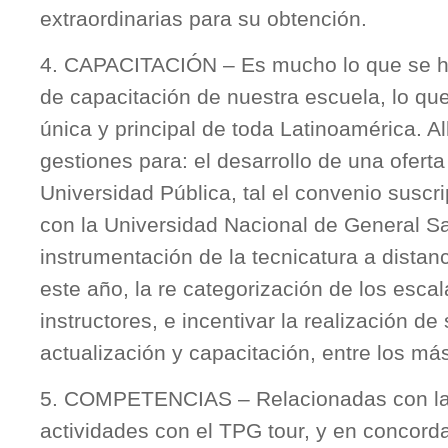
extraordinarias para su obtención.
4. CAPACITACIÓN – Es mucho lo que se h
de capacitación de nuestra escuela, lo que
única y principal de toda Latinoamérica. All
gestiones para: el desarrollo de una ofert
Universidad Pública, tal el convenio susc
con la Universidad Nacional de General S
instrumentación de la tecnicatura a distan
este año, la re categorización de los esca
instructores, e incentivar la realización d
actualización y capacitación, entre los m
5. COMPETENCIAS – Relacionadas con la
actividades con el TPG tour, y en concord