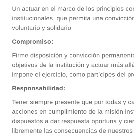
Un actuar en el marco de los principios co
institucionales, que permita una convicció
voluntario y solidario
Compromiso:
Firme disposición y convicción permanente
objetivos de la institución y actuar más al
impone el ejercicio, como partícipes del pr
Responsabilidad:
Tener siempre presente que por todas y c
acciones en cumplimiento de la misión ins
dispuestos a dar respuesta oportuna y cie
libremente las consecuencias de nuestros