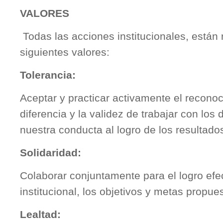
VALORES
Todas las acciones institucionales, están 
siguientes valores:
Tolerancia:
Aceptar y practicar activamente el reconoc
diferencia y la validez de trabajar con los
nuestra conducta al logro de los resultados
Solidaridad:
Colaborar conjuntamente para el logro efec
institucional, los objetivos y metas propue
Lealtad: