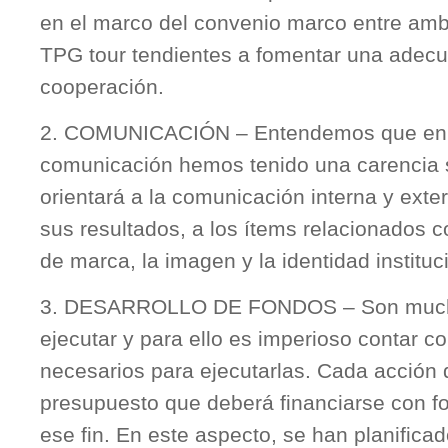
en el marco del convenio marco entre am
TPG tour tendientes a fomentar una adecu
cooperación.
2. COMUNICACIÓN – Entendemos que en 
comunicación hemos tenido una carencia si
orientará a la comunicación interna y exte
sus resultados, a los ítems relacionados 
de marca, la imagen y la identidad instituc
3. DESARROLLO DE FONDOS – Son mucha
ejecutar y para ello es imperioso contar c
necesarios para ejecutarlas. Cada acció
presupuesto que deberá financiarse con 
ese fin. En este aspecto, se han planifica