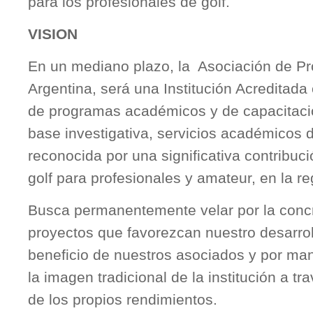
para los profesionales de golf.
VISION
En un mediano plazo, la Asociación de Pr
Argentina, será una Institución Acreditada
de programas académicos y de capacitació
base investigativa, servicios académicos d
reconocida por una significativa contribuci
golf para profesionales y amateur, en la re
Busca permanentemente velar por la concr
proyectos que favorezcan nuestro desarroll
beneficio de nuestros asociados y por man
la imagen tradicional de la institución a t
de los propios rendimientos.