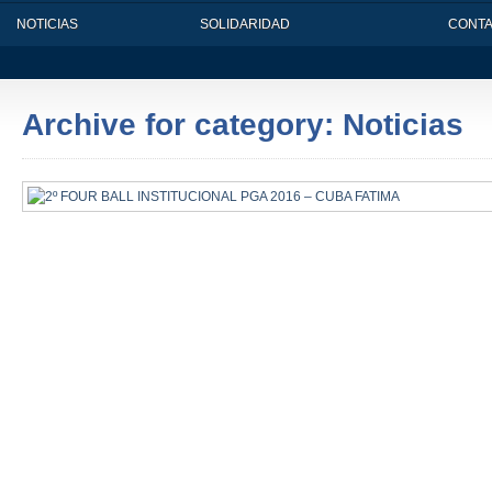
NOTICIAS
SOLIDARIDAD
CONT
Archive for category: Noticias