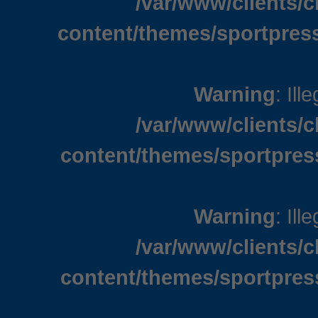
/var/www/clients/
content/themes/sportpress
Warning
: Ill
/var/www/clients/
content/themes/sportpres
Warning
: Ill
/var/www/clients/
content/themes/sportpres